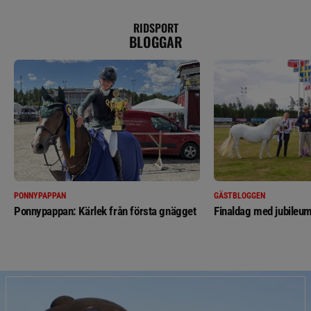
RIDSPORT
BLOGGAR
PONNYPAPPAN
GÄSTBLOGGEN
Ponnypappan: Kärlek från första gnägget
Finaldag med jubileum