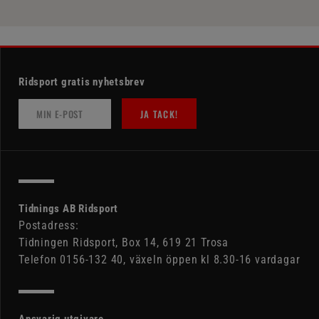
Ridsport gratis nyhetsbrev
JA TACK!
Tidnings AB Ridsport
Postadress:
Tidningen Ridsport, Box 14, 619 21 Trosa
Telefon 0156-132 40, växeln öppen kl 8.30-16 vardagar