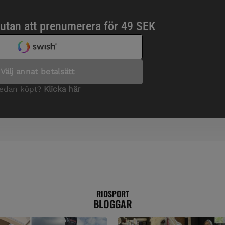
RIDSPORT
BLOGGAR