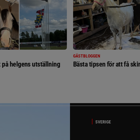
GÄSTBLOGGEN
t på helgens utställning
Bästa tipsen för att få sk
SVERIGE