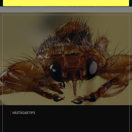
HÄSTÄGARTIPS