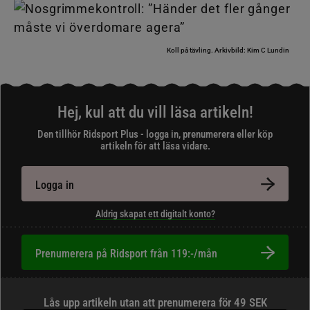
Koll på tävling.
Arkivbild: Kim C Lundin
Hej, kul att du vill läsa artikeln!
Den tillhör Ridsport Plus - logga in, prenumerera eller köp
artikeln för att läsa vidare.
Logga in
Aldrig skapat ett digitalt konto?
Prenumerera på Ridsport från 119:-/mån