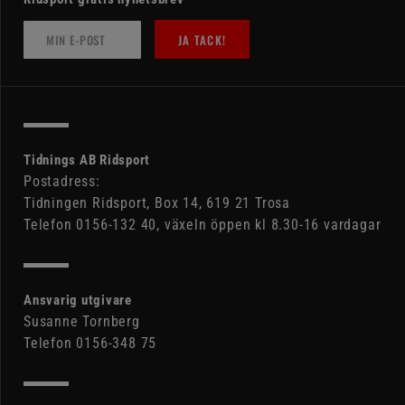
JA TACK!
Tidnings AB Ridsport
Postadress:
Tidningen Ridsport, Box 14, 619 21 Trosa
Telefon 0156-132 40, växeln öppen kl 8.30-16 vardagar
Ansvarig utgivare
Susanne Tornberg
Telefon 0156-348 75