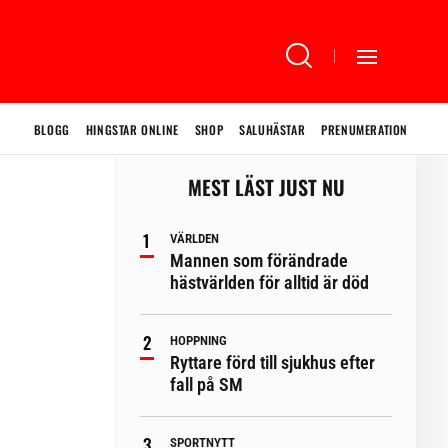
BLOGG
HINGSTAR ONLINE
SHOP
SALUHÄSTAR
PRENUMERATION
MEST LÄST JUST NU
VÄRLDEN
Mannen som förändrade
hästvärlden för alltid är död
HOPPNING
Ryttare förd till sjukhus efter
fall på SM
SPORTNYTT