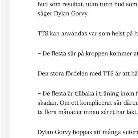
hud som resultat, utan tunn hud som 
säger Dylan Gorvy.
TTS kan användas var som helst på h
– De flesta sår på kroppen kommer at
Den stora fördelen med TTS är att hä
– De flesta är tillbaka i träning inom f
skadan. Om ett komplicerat sår därem
ta flera månader innan såret har läkt.
Dylan Gorvy hoppas att många veterinä