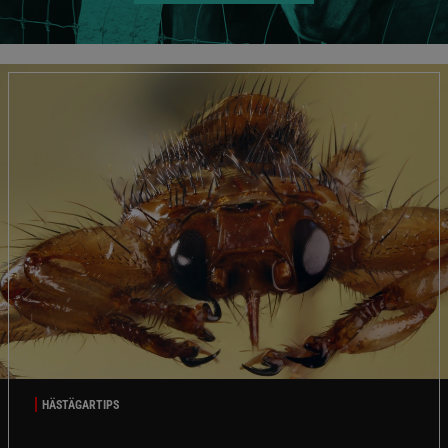
HÄSTÄGARTIPS