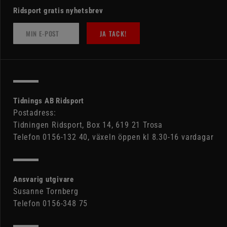
Ridsport gratis nyhetsbrev
JA TACK!
Tidnings AB Ridsport
Postadress:
Tidningen Ridsport, Box 14, 619 21 Trosa
Telefon 0156-132 40, växeln öppen kl 8.30-16 vardagar
Ansvarig utgivare
Susanne Tornberg
Telefon 0156-348 75