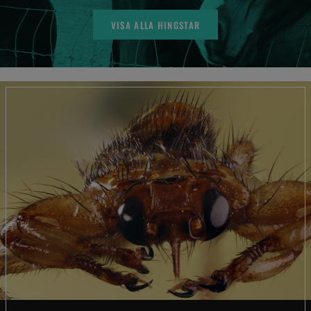
VISA ALLA HINGSTAR