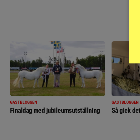
GÄSTBLOGGEN
GÄSTBLOGGEN
Finaldag med jubileumsutställning
Så gick de