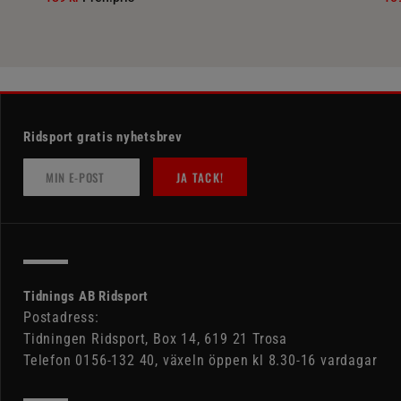
Ridsport gratis nyhetsbrev
JA TACK!
Tidnings AB Ridsport
Postadress:
Tidningen Ridsport, Box 14, 619 21 Trosa
Telefon 0156-132 40, växeln öppen kl 8.30-16 vardagar