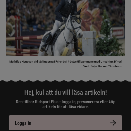
Mathilda Hansson vid tävlingarna i Friends i höstas tillsammans med Unsphinx D'hurl
Foto:
'Vent.
Roland Thunholm
Hej, kul att du vill läsa artikeln!
Den tillhör Ridsport Plus - logga in, prenumerera eller köp
artikeln för att läsa vidare.
Logga in