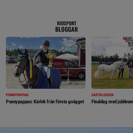
RIDSPORT
BLOGGAR
PONNYPAPPAN
GÄSTBLOGGEN
Ponnypappan: Kärlek från första gnägget
Finaldag med jubileum