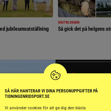
GÄSTBLOGGEN
ed jubileumsutställning
Så gick det på helgens ut
SVERIGE
SÅ HÄR HANTERAR VI DINA PERSONUPPGIFTER PÅ
TIDNINGENRIDSPORT.SE
Vi använder cookies för att ge dig den bästa