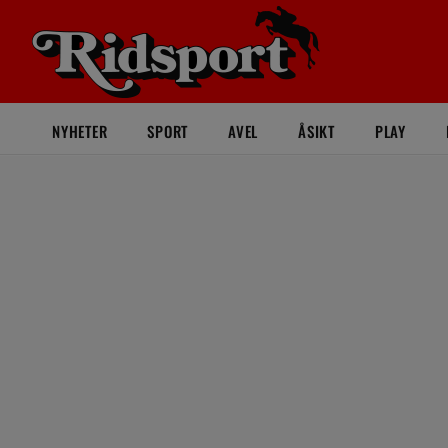
NYHETER
SPORT
AVEL
ÅSIKT
PLAY