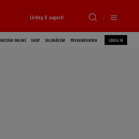
Lördag 8 augusti
INGSTAR ONLINE
SHOP
SALUHÄSTAR
PRENUMERATION
LOGGA IN