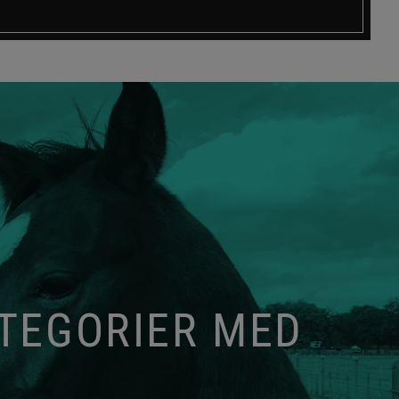
ATEGORIER MED