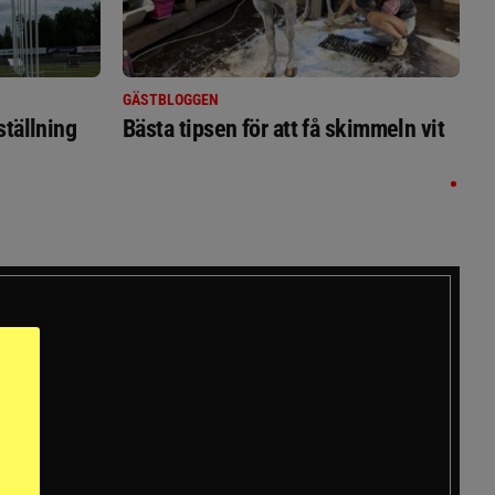
GÄSTBLOGGEN
ställning
Bästa tipsen för att få skimmeln vit