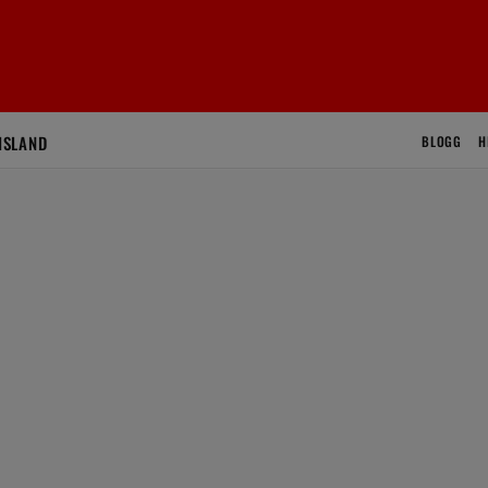
ISLAND
BLOGG
H