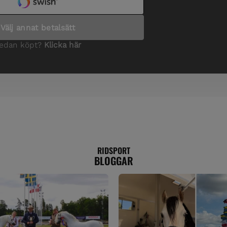
RIDSPORT
BLOGGAR