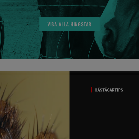
VISA ALLA HINGSTAR
HÄSTÄGARTIPS