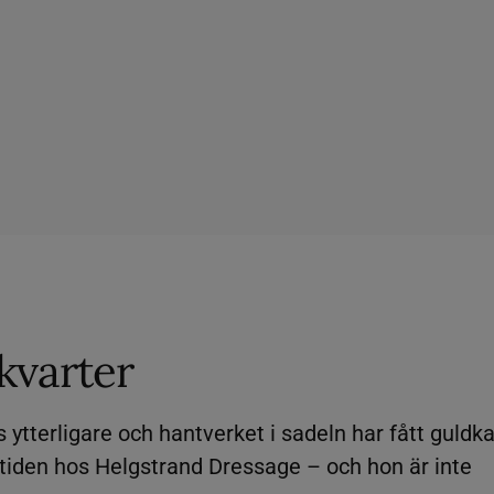
kvarter
 ytterligare och hantverket i sadeln har fått guldka
 tiden hos Helgstrand Dressage – och hon är inte