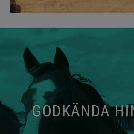
GODKÄNDA HIN