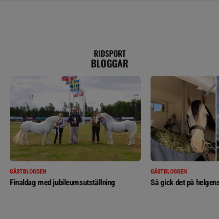
RIDSPORT
BLOGGAR
GÄSTBLOGGEN
GÄSTBLOGGEN
Finaldag med jubileumsutställning
Så gick det på helgens