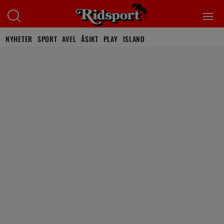
NYHETER
SPORT
AVEL
ÅSIKT
PLAY
ISLAND