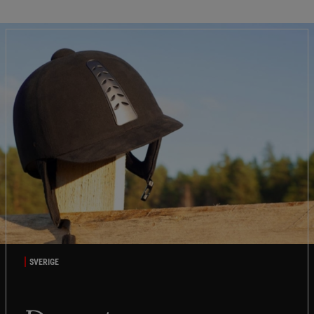
SVERIGE