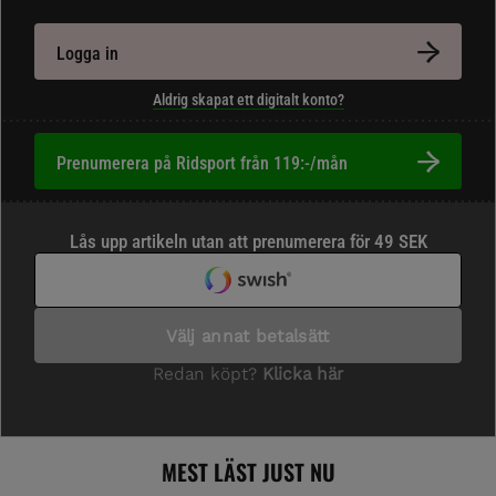
Logga in
Aldrig skapat ett digitalt konto?
Prenumerera på Ridsport från 119:-/mån
MEST LÄST JUST NU