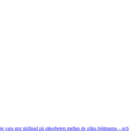
 sig vara stor skillnad på säkerheten mellan de olika hjälmarna – och