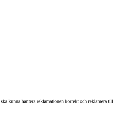
vi ska kunna hantera reklamationen korrekt och reklamera till