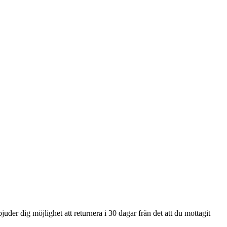
uder dig möjlighet att returnera i 30 dagar från det att du mottagit