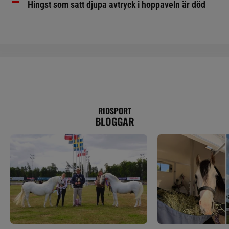
Hingst som satt djupa avtryck i hoppaveln är död
RIDSPORT
BLOGGAR