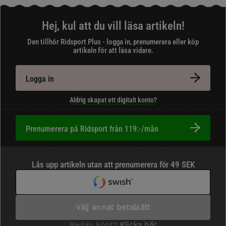
Hej, kul att du vill läsa artikeln!
Den tillhör Ridsport Plus - logga in, prenumerera eller köp
artikeln för att läsa vidare.
Logga in
Aldrig skapat ett digitalt konto?
Prenumerera på Ridsport från 119:-/mån