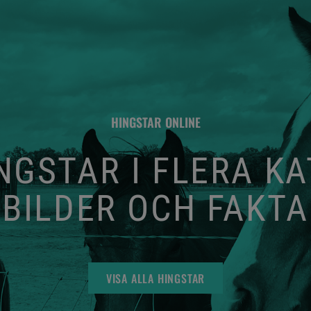
HINGSTAR ONLINE
GSTAR I FLERA K
BILDER OCH FAKTA
VISA ALLA HINGSTAR