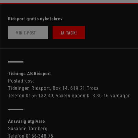
Ridsport gratis nyhetsbrev
JA TACK!
Tidnings AB Ridsport
Postadress:
Tidningen Ridsport, Box 14, 619 21 Trosa
Telefon 0156-132 40, växeln öppen kl 8.30-16 vardagar
Ansvarig utgivare
Susanne Tornberg
Telefon 0156-348 75