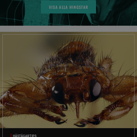
VISA ALLA HINGSTAR
HÄSTÄGARTIPS