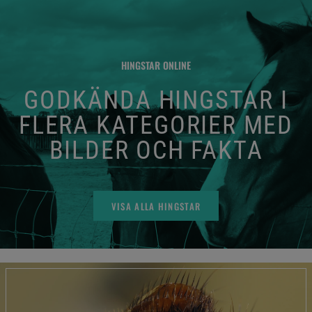
HINGSTAR ONLINE
GODKÄNDA HINGSTAR I
FLERA KATEGORIER MED
BILDER OCH FAKTA
VISA ALLA HINGSTAR