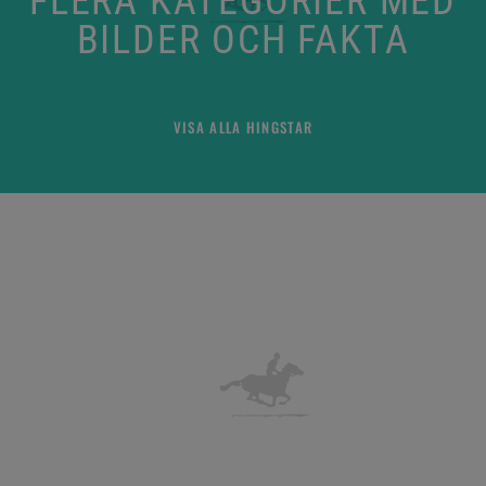
FLERA KATEGORIER MED
BILDER OCH FAKTA
VISA ALLA HINGSTAR