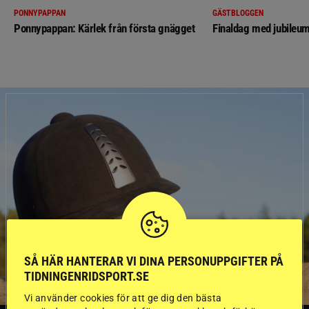
PONNYPAPPAN
GÄSTBLOGGEN
Ponnypappan: Kärlek från första gnägget
Finaldag med jubileum
SÅ HÄR HANTERAR VI DINA PERSONUPPGIFTER PÅ
TIDNINGENRIDSPORT.SE
Vi använder cookies för att ge dig den bästa