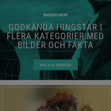
HINGSTAR ONLINE
GODKÄNDA HINGSTAR I
FLERA KATEGORIER MED
BILDER OCH FAKTA
VISA ALLA HINGSTAR