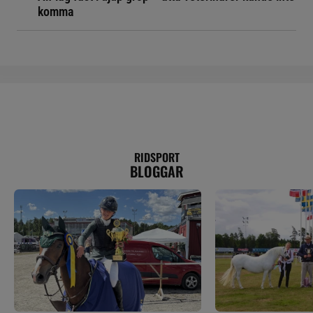
komma
RIDSPORT
BLOGGAR