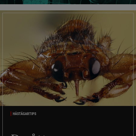
HÄSTÄGARTIPS