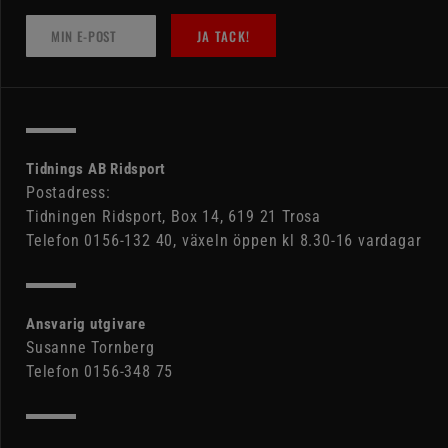
JA TACK!
Tidnings AB Ridsport
Postadress:
Tidningen Ridsport, Box 14, 619 21 Trosa
Telefon 0156-132 40, växeln öppen kl 8.30-16 vardagar
Ansvarig utgivare
Susanne Tornberg
Telefon 0156-348 75