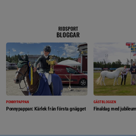
RIDSPORT
BLOGGAR
PONNYPAPPAN
GÄSTBLOGGEN
Ponnypappan: Kärlek från första gnägget
Finaldag med jubileum