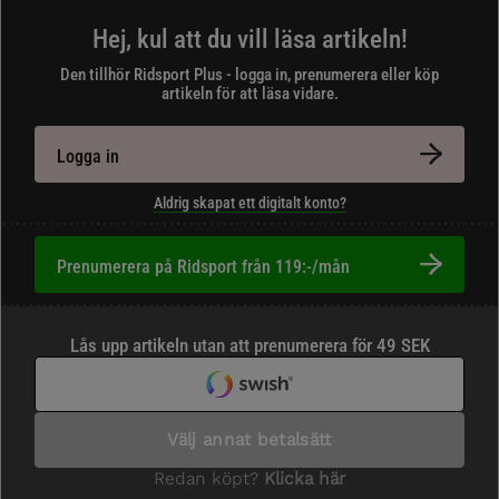
Hej, kul att du vill läsa artikeln!
Den tillhör Ridsport Plus - logga in, prenumerera eller köp
artikeln för att läsa vidare.
Logga in
Aldrig skapat ett digitalt konto?
Prenumerera på Ridsport från 119:-/mån