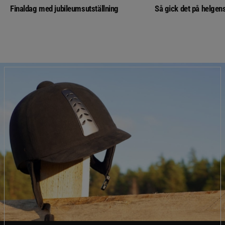
Finaldag med jubileumsutställning
Så gick det på helgens