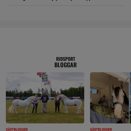
RIDSPORT
BLOGGAR
GÄSTBLOGGEN
GÄSTBLOGGEN