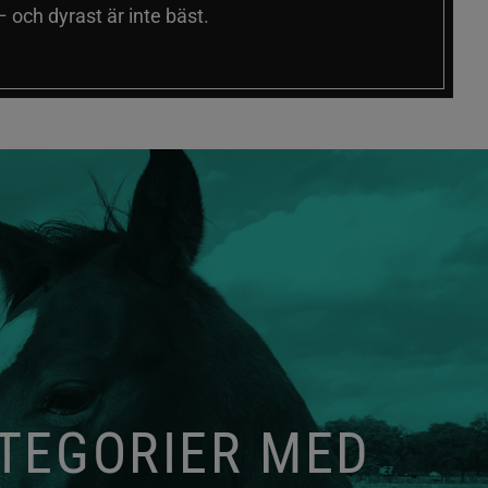
 och dyrast är inte bäst.
ATEGORIER MED