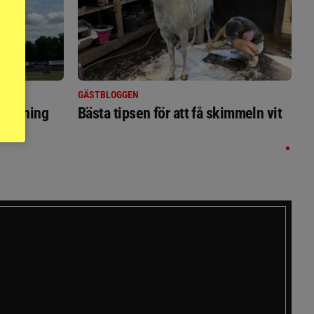
GÄSTBLOGGEN
ställning
Bästa tipsen för att få skimmeln vit