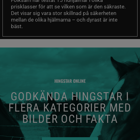
prisklasser för att se vilken som är den säkraste.
Det visar sig vara stor skillnad på säkerheten
mellan de olika hjälmarna – och dyrast är inte
bäst.
HINGSTAR ONLINE
GODKÄNDA HINGSTAR I
FLERA KATEGORIER MED
BILDER OCH FAKTA