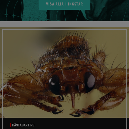
VISA ALLA HINGSTAR
HÄSTÄGARTIPS