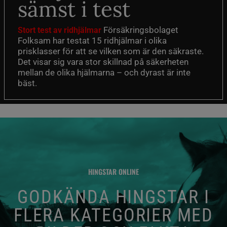
sämst i test
Försäkringsbolaget
Stort test av ridhjälmar
Folksam har testat 15 ridhjälmar i olika
prisklasser för att se vilken som är den säkraste.
Det visar sig vara stor skillnad på säkerheten
mellan de olika hjälmarna – och dyrast är inte
bäst.
HINGSTAR ONLINE
GODKÄNDA HINGSTAR I
FLERA KATEGORIER MED