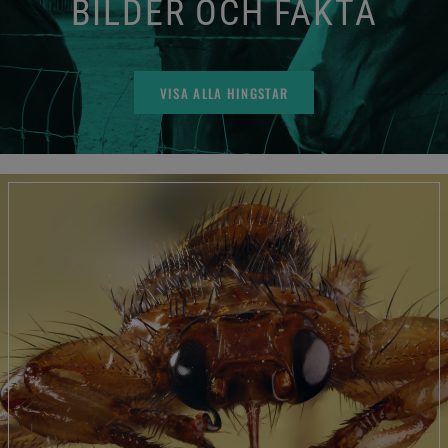
BILDER OCH FAKTA
VISA ALLA HINGSTAR