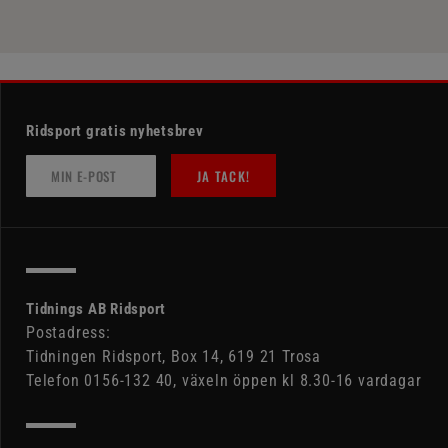
Ridsport gratis nyhetsbrev
JA TACK!
Tidnings AB Ridsport
Postadress:
Tidningen Ridsport, Box 14, 619 21 Trosa
Telefon 0156-132 40, växeln öppen kl 8.30-16 vardagar