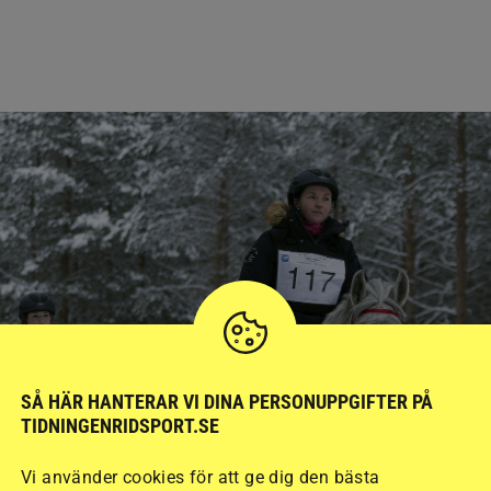
SÅ HÄR HANTERAR VI DINA PERSONUPPGIFTER PÅ
TIDNINGENRIDSPORT.SE
Vi använder cookies för att ge dig den bästa