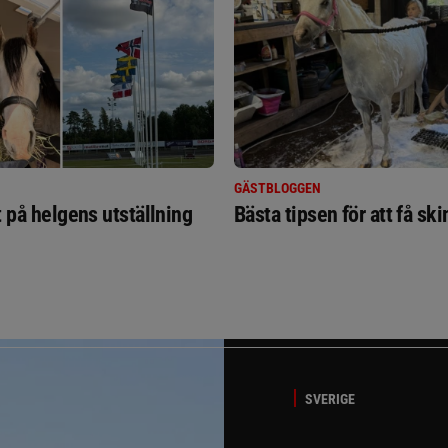
GÄSTBLOGGEN
t på helgens utställning
Bästa tipsen för att få sk
SVERIGE