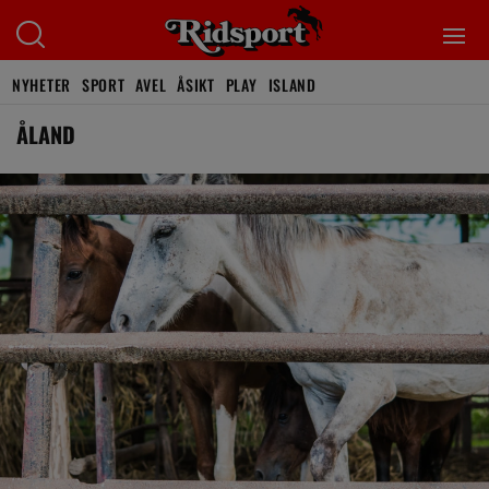
NYHETER
SPORT
AVEL
ÅSIKT
PLAY
ISLAND
ÅLAND