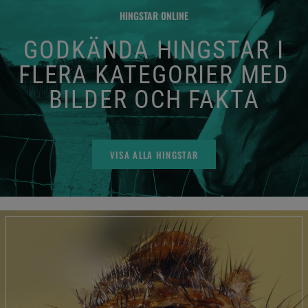
HINGSTAR ONLINE
GODKÄNDA HINGSTAR I
FLERA KATEGORIER MED
BILDER OCH FAKTA
VISA ALLA HINGSTAR