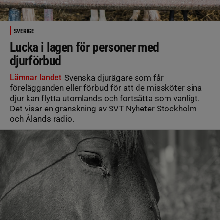
SVERIGE
Lucka i lagen för personer med
djurförbud
Lämnar landet
Svenska djurägare som får
förelägganden eller förbud för att de missköter sina
djur kan flytta utomlands och fortsätta som vanligt.
Det visar en granskning av SVT Nyheter Stockholm
och Ålands radio.