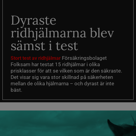
Dyraste
ridhjälmarna blev
sämst i test
Försäkringsbolaget
Stort test av ridhjälmar
Folksam har testat 15 ridhjälmar i olika
prisklasser för att se vilken som är den säkraste.
Det visar sig vara stor skillnad på säkerheten
mellan de olika hjälmarna – och dyrast är inte
bäst.