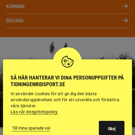
KÖRNING
DISTANS
SÅ HÄR HANTERAR VI DINA PERSONUPPGIFTER PÅ
TIDNINGENRIDSPORT.SE
Vi använder cookies för att ge dig den bästa
användarupplevelsen och för att utveckla och förbättra
våra tjänster.
Läs vår integritetspolicy
Till mina sparade val
Okej