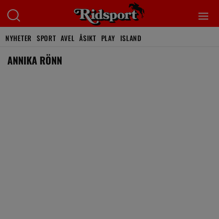
NYHETER
SPORT
AVEL
ÅSIKT
PLAY
ISLAND
ANNIKA RÖNN