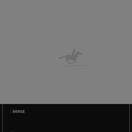
SVERIGE