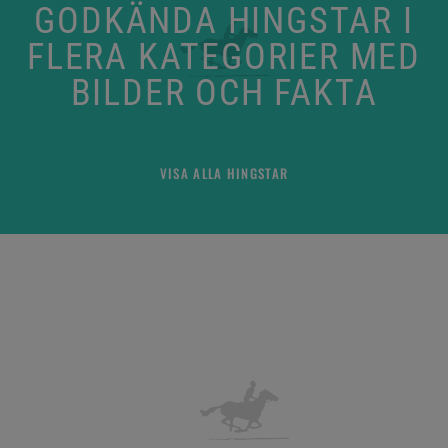
GODKÄNDA HINGSTAR I
FLERA KATEGORIER MED
BILDER OCH FAKTA
VISA ALLA HINGSTAR