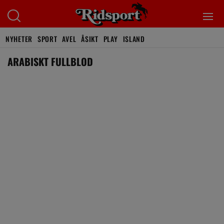
NYHETER
SPORT
AVEL
ÅSIKT
PLAY
ISLAND
ARABISKT FULLBLOD