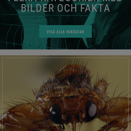
BILDER OCH FAKTA
VISA ALLA HINGSTAR