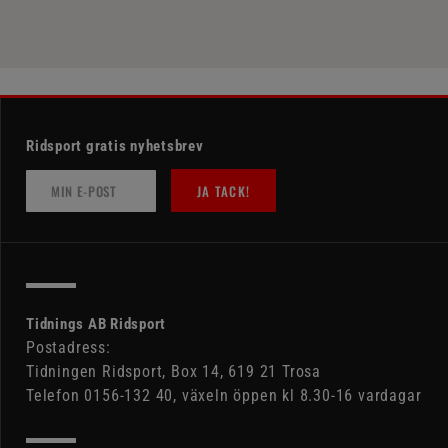
Ridsport gratis nyhetsbrev
JA TACK!
Tidnings AB Ridsport
Postadress:
Tidningen Ridsport, Box 14, 619 21 Trosa
Telefon 0156-132 40, växeln öppen kl 8.30-16 vardagar