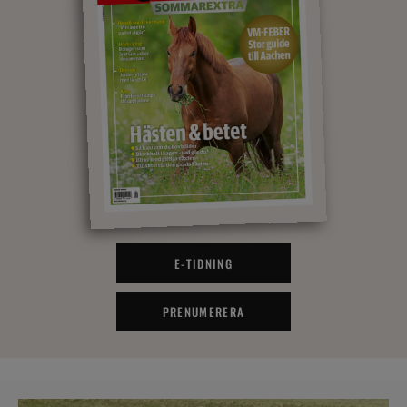
E-TIDNING
PRENUMERERA