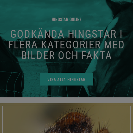
HINGSTAR ONLINE
GODKÄNDA HINGSTAR I
FLERA KATEGORIER MED
BILDER OCH FAKTA
VISA ALLA HINGSTAR