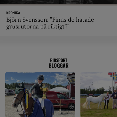
KRÖNIKA
Björn Svensson: ”Finns de hatade
grusrutorna på riktigt?”
RIDSPORT
BLOGGAR