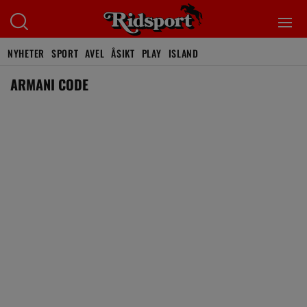
NYHETER
SPORT
AVEL
ÅSIKT
PLAY
ISLAND
ARMANI CODE