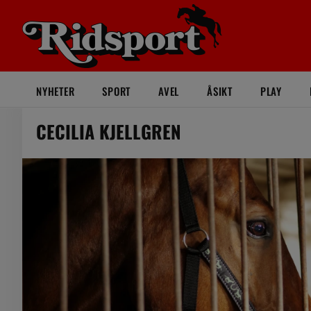
NYHETER
SPORT
AVEL
ÅSIKT
PLAY
CECILIA KJELLGREN