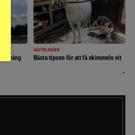
GÄSTBLOGGEN
ställning
Bästa tipsen för att få skimmeln vit