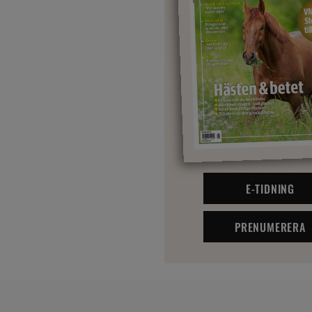
E-TIDNING
PRENUMERERA