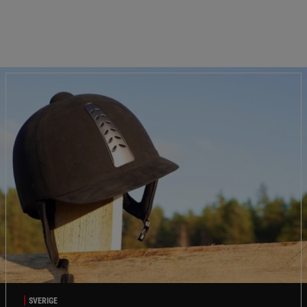
SVERIGE