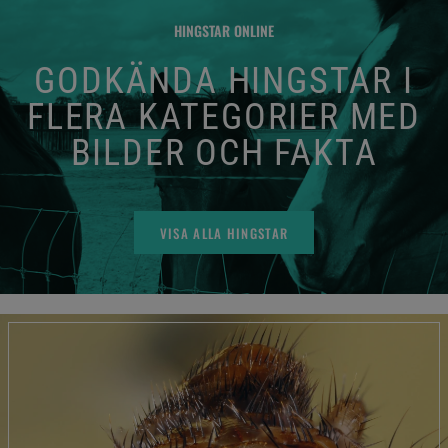
HINGSTAR ONLINE
GODKÄNDA HINGSTAR I
FLERA KATEGORIER MED
BILDER OCH FAKTA
VISA ALLA HINGSTAR