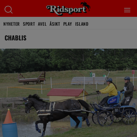
NYHETER
SPORT
AVEL
ÅSIKT
PLAY
ISLAND
CHABLIS