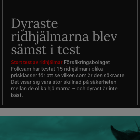
Dyraste
ridhjälmarna blev
sämst i test
Försäkringsbolaget
Stort test av ridhjälmar
Folksam har testat 15 ridhjälmar i olika
prisklasser för att se vilken som är den säkraste.
Det visar sig vara stor skillnad på säkerheten
mellan de olika hjälmarna – och dyrast är inte
bäst.