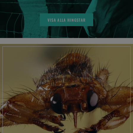
VISA ALLA HINGSTAR