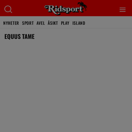
NYHETER
SPORT
AVEL
ÅSIKT
PLAY
ISLAND
EQUUS TAME