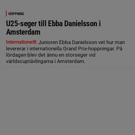
HOPPNING
U25-seger till Ebba Danielsson i
Amsterdam
Internationellt
Junioren Ebba Danielsson vet hur man
levererar i internationella Grand Prix-hoppningar. På
lördagen blev det ännu en storseger vid
världscuptävlingarna i Amsterdam.