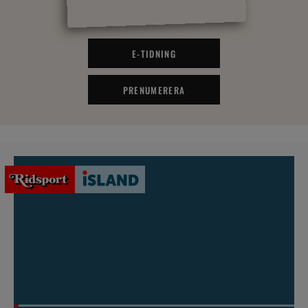
E-TIDNING
PRENUMERERA