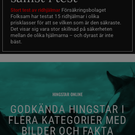
Försäkringsbolaget
Stort test av ridhjälmar
Folksam har testat 15 ridhjälmar i olika
prisklasser för att se vilken som är den säkraste.
Det visar sig vara stor skillnad på säkerheten
mellan de olika hjälmarna – och dyrast är inte
bäst.
HINGSTAR ONLINE
GODKÄNDA HINGSTAR I
FLERA KATEGORIER MED
BILDER OCH FAKTA