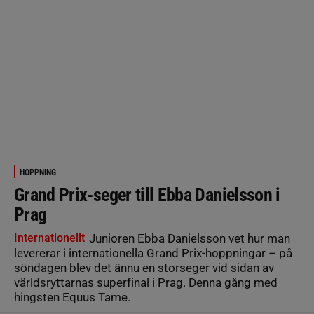
HOPPNING
Grand Prix-seger till Ebba Danielsson i
Prag
Internationellt
Junioren Ebba Danielsson vet hur man
levererar i internationella Grand Prix-hoppningar – på
söndagen blev det ännu en storseger vid sidan av
världsryttarnas superfinal i Prag. Denna gång med
hingsten Equus Tame.