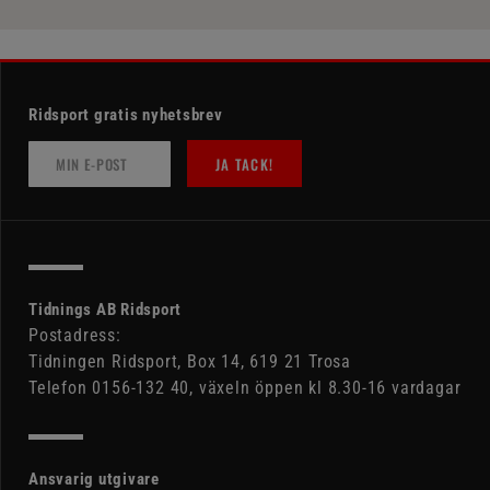
Ridsport gratis nyhetsbrev
JA TACK!
Tidnings AB Ridsport
Postadress:
Tidningen Ridsport, Box 14, 619 21 Trosa
Telefon 0156-132 40, växeln öppen kl 8.30-16 vardagar
Ansvarig utgivare