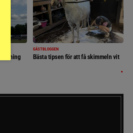
GÄSTBLOGGEN
ställning
Bästa tipsen för att få skimmeln vit