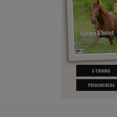
E-TIDNING
PRENUMERERA