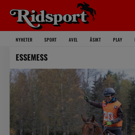
NYHETER
SPORT
AVEL
ÅSIKT
PLAY
ESSEMESS