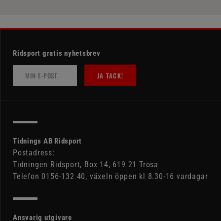
Ridsport gratis nyhetsbrev
JA TACK!
Tidnings AB Ridsport
Postadress:
Tidningen Ridsport, Box 14, 619 21 Trosa
Telefon 0156-132 40, växeln öppen kl 8.30-16 vardagar
Ansvarig utgivare