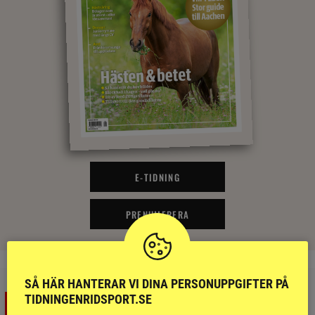
E-TIDNING
PRENUMERERA
SÅ HÄR HANTERAR VI DINA PERSONUPPGIFTER PÅ
TIDNINGENRIDSPORT.SE