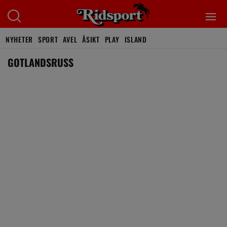
NYHETER
SPORT
AVEL
ÅSIKT
PLAY
ISLAND
GOTLANDSRUSS