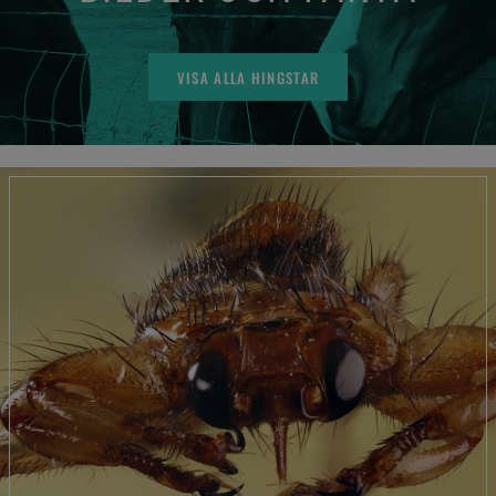
VISA ALLA HINGSTAR