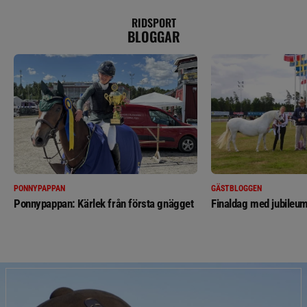
RIDSPORT
BLOGGAR
PONNYPAPPAN
GÄSTBLOGGEN
Ponnypappan: Kärlek från första gnägget
Finaldag med jubileum