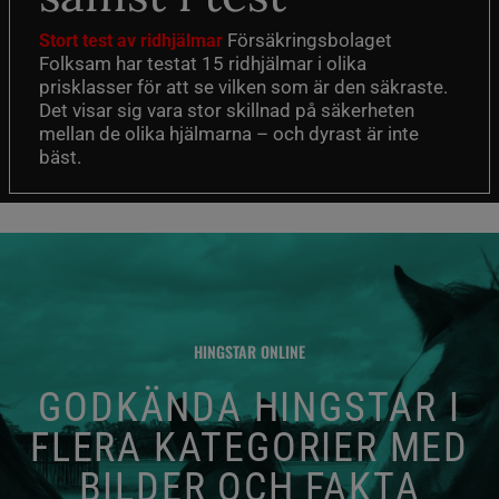
Försäkringsbolaget
Stort test av ridhjälmar
Folksam har testat 15 ridhjälmar i olika
prisklasser för att se vilken som är den säkraste.
Det visar sig vara stor skillnad på säkerheten
mellan de olika hjälmarna – och dyrast är inte
bäst.
HINGSTAR ONLINE
GODKÄNDA HINGSTAR I
FLERA KATEGORIER MED
BILDER OCH FAKTA