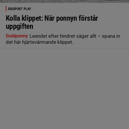
RIDSPORT PLAY
Kolla klippet: När ponnyn förstår
uppgiften
Guldponny
Leendet efter hindret säger allt – spana in
det här hjärtevärmande klippet.