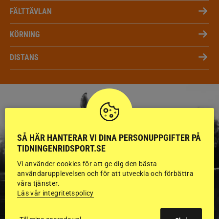
FÄLTTÄVLAN
KÖRNING
DISTANS
SÅ HÄR HANTERAR VI DINA PERSONUPPGIFTER PÅ
TIDNINGENRIDSPORT.SE
Vi använder cookies för att ge dig den bästa
användarupplevelsen och för att utveckla och förbättra
våra tjänster.
Läs vår integritetspolicy