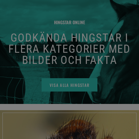
HINGSTAR ONLINE
GODKÄNDA HINGSTAR I
FLERA KATEGORIER MED
BILDER OCH FAKTA
VISA ALLA HINGSTAR