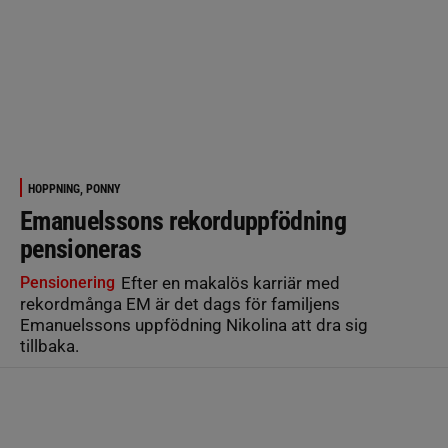
HOPPNING, PONNY
Emanuelssons rekorduppfödning
pensioneras
Pensionering
Efter en makalös karriär med
rekordmånga EM är det dags för familjens
Emanuelssons uppfödning Nikolina att dra sig
tillbaka.