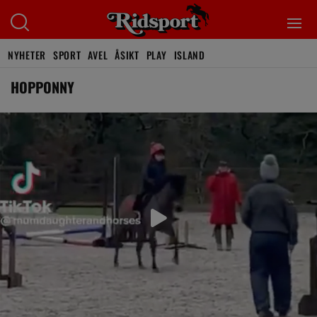
NYHETER
SPORT
AVEL
ÅSIKT
PLAY
ISLAND
HOPPONNY