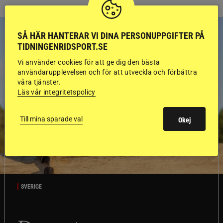
SÅ HÄR HANTERAR VI DINA PERSONUPPGIFTER PÅ
TIDNINGENRIDSPORT.SE
Vi använder cookies för att ge dig den bästa
användarupplevelsen och för att utveckla och förbättra
våra tjänster.
Läs vår integritetspolicy
Till mina sparade val
Okej
SVERIGE