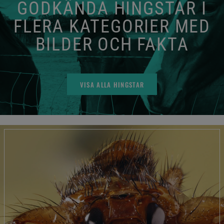
GODKÄNDA HINGSTAR I
FLERA KATEGORIER MED
BILDER OCH FAKTA
VISA ALLA HINGSTAR