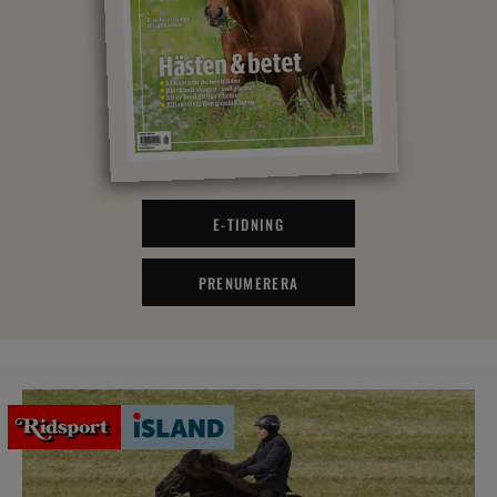
E-TIDNING
PRENUMERERA