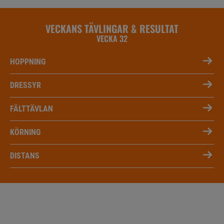
VECKANS TÄVLINGAR & RESULTAT
VECKA 32
HOPPNING
DRESSYR
FÄLTTÄVLAN
KÖRNING
DISTANS