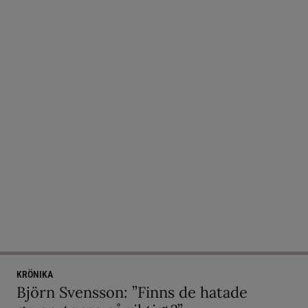
KRÖNIKA
Björn Svensson: ”Finns de hatade