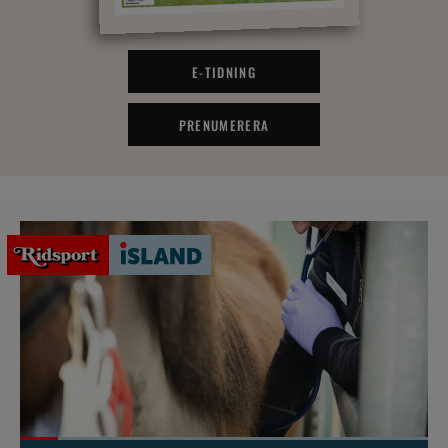
E-TIDNING
PRENUMERERA