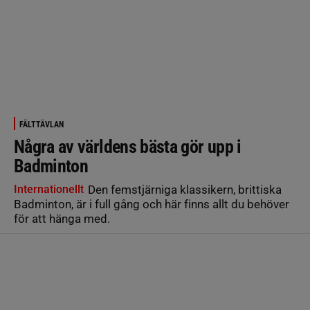
FÄLTTÄVLAN
Några av världens bästa gör upp i
Badminton
Internationellt
Den femstjärniga klassikern, brittiska
Badminton, är i full gång och här finns allt du behöver
för att hänga med.