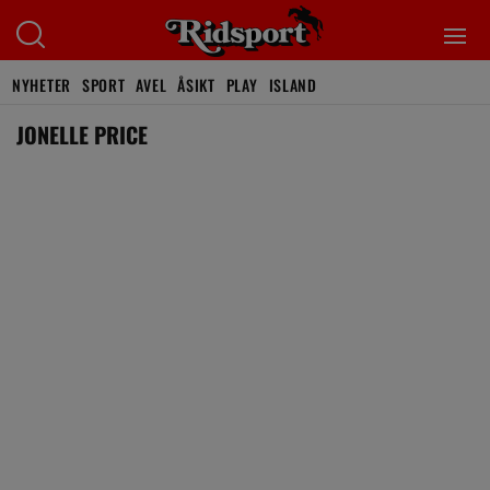
NYHETER
SPORT
AVEL
ÅSIKT
PLAY
ISLAND
JONELLE PRICE