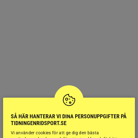
SÅ HÄR HANTERAR VI DINA PERSONUPPGIFTER PÅ
TIDNINGENRIDSPORT.SE
Vi använder cookies för att ge dig den bästa