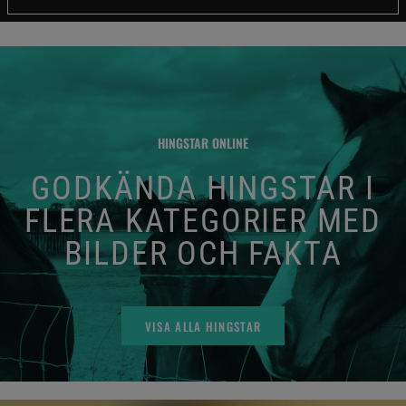
HINGSTAR ONLINE
GODKÄNDA HINGSTAR I
FLERA KATEGORIER MED
BILDER OCH FAKTA
VISA ALLA HINGSTAR