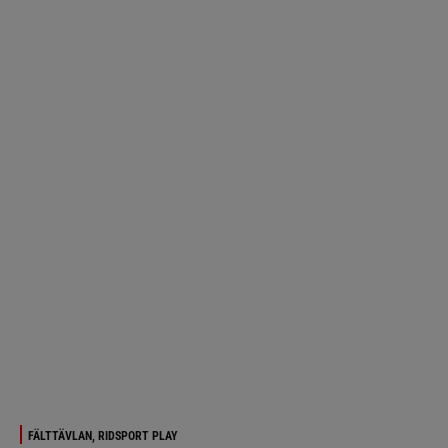
FÄLTTÄVLAN, RIDSPORT PLAY