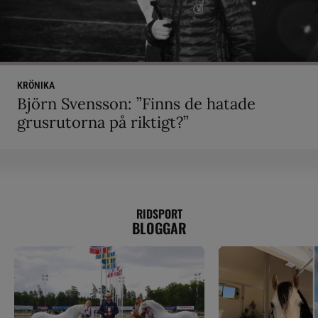
KRÖNIKA
Björn Svensson: ”Finns de hatade
grusrutorna på riktigt?”
RIDSPORT
BLOGGAR