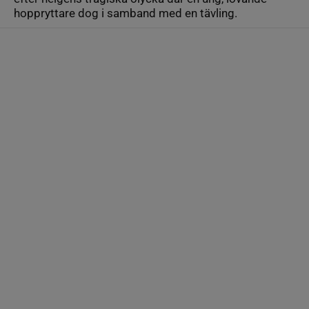
hoppryttare dog i samband med en tävling.