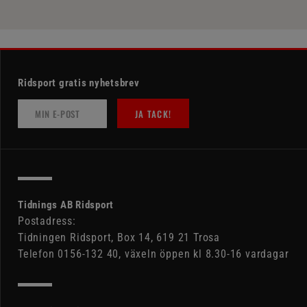
Ridsport gratis nyhetsbrev
JA TACK!
Tidnings AB Ridsport
Postadress:
Tidningen Ridsport, Box 14, 619 21 Trosa
Telefon 0156-132 40, växeln öppen kl 8.30-16 vardagar