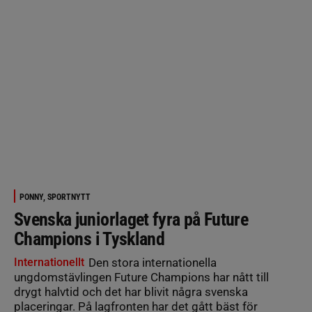
PONNY, SPORTNYTT
Svenska juniorlaget fyra på Future
Champions i Tyskland
Internationellt
Den stora internationella
ungdomstävlingen Future Champions har nått till
drygt halvtid och det har blivit några svenska
placeringar. På lagfronten har det gått bäst för