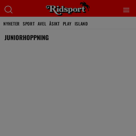
NYHETER
SPORT
AVEL
ÅSIKT
PLAY
ISLAND
JUNIORHOPPNING