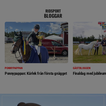
RIDSPORT
BLOGGAR
PONNYPAPPAN
GÄSTBLOGGEN
Ponnypappan: Kärlek från första gnägget
Finaldag med jubileum