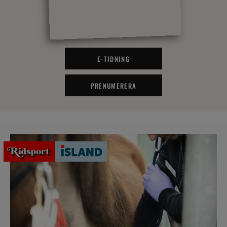
E-TIDNING
PRENUMERERA