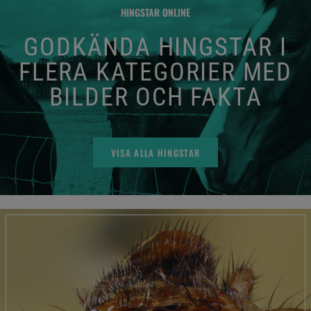
HINGSTAR ONLINE
GODKÄNDA HINGSTAR I
FLERA KATEGORIER MED
BILDER OCH FAKTA
VISA ALLA HINGSTAR