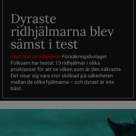
Dyraste
ridhjälmarna blev
sämst i test
Försäkringsbolaget
Stort test av ridhjälmar
Folksam har testat 15 ridhjälmar i olika
prisklasser för att se vilken som är den säkraste.
Det visar sig vara stor skillnad på säkerheten
mellan de olika hjälmarna – och dyrast är inte
bäst.