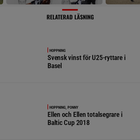
RELATERAD LÄSNING
HOPPNING
Svensk vinst för U25-ryttare i
Basel
HOPPNING, PONNY
Ellen och Ellen totalsegrare i
Baltic Cup 2018