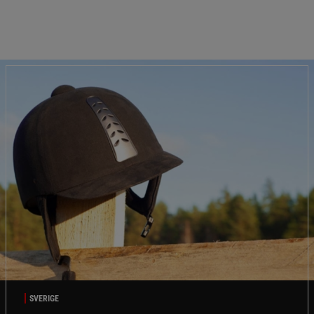
SVERIGE