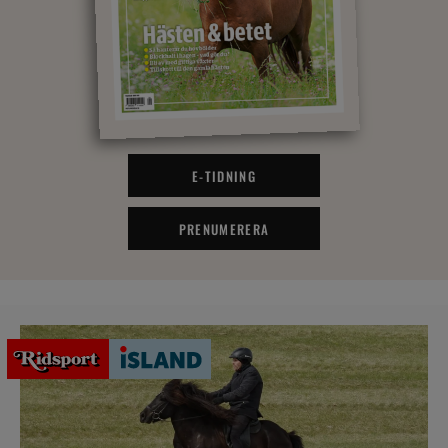
E-TIDNING
PRENUMERERA