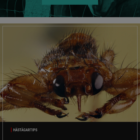
HÄSTÄGARTIPS