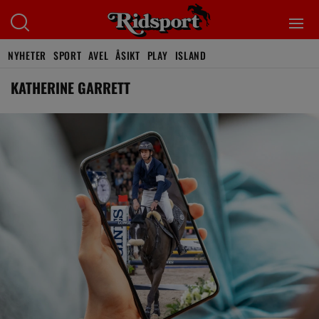
NYHETER
SPORT
AVEL
ÅSIKT
PLAY
ISLAND
KATHERINE GARRETT