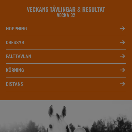
VECKANS TÄVLINGAR & RESULTAT
VECKA 32
HOPPNING
DRESSYR
FÄLTTÄVLAN
KÖRNING
DISTANS