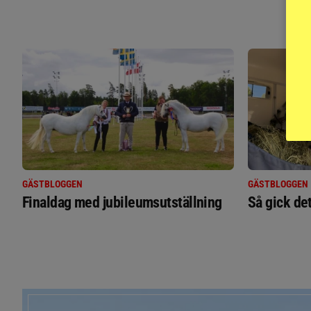
GÄSTBLOGGEN
GÄSTBLOGGEN
Finaldag med jubileumsutställning
Så gick de