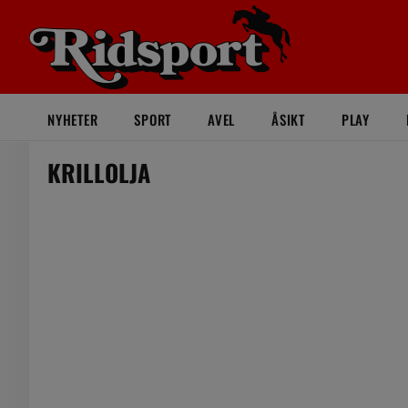
NYHETER
SPORT
AVEL
ÅSIKT
PLAY
KRILLOLJA