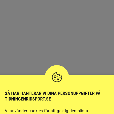
SÅ HÄR HANTERAR VI DINA PERSONUPPGIFTER PÅ
TIDNINGENRIDSPORT.SE
Vi använder cookies för att ge dig den bästa