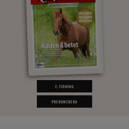
E-TIDNING
PRENUMERERA