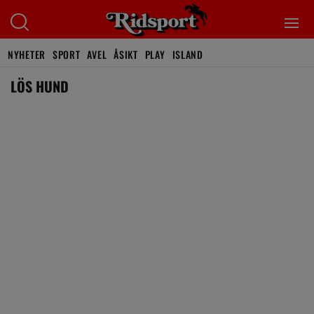
NYHETER
SPORT
AVEL
ÅSIKT
PLAY
ISLAND
LÖS HUND