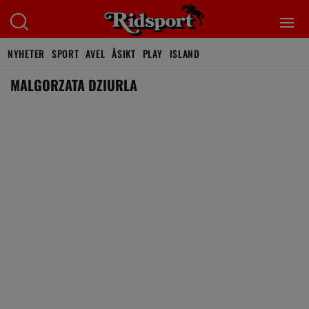
NYHETER
SPORT
AVEL
ÅSIKT
PLAY
ISLAND
MALGORZATA DZIURLA