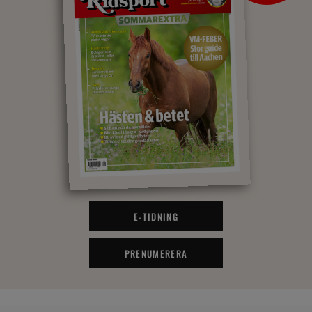
E-TIDNING
PRENUMERERA