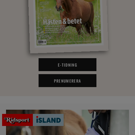
E-TIDNING
PRENUMERERA