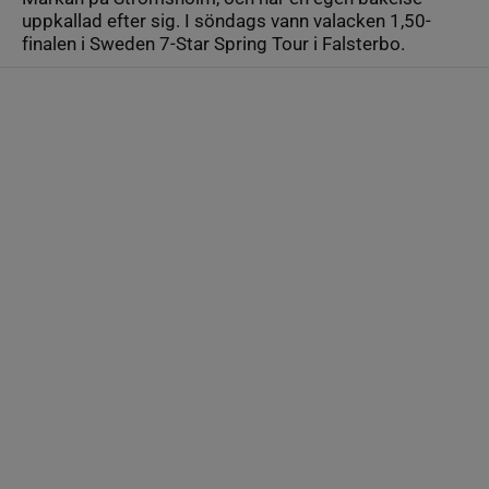
uppkallad efter sig. I söndags vann valacken 1,50-
finalen i Sweden 7-Star Spring Tour i Falsterbo.