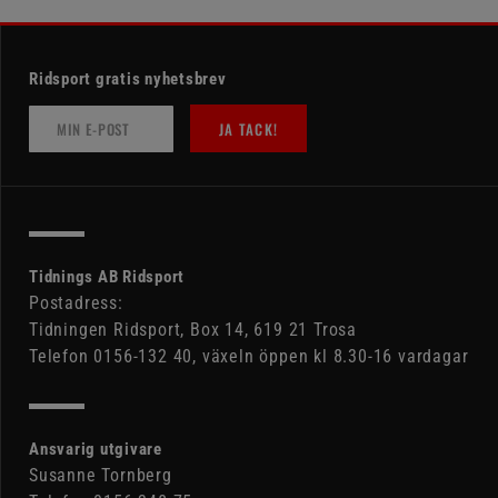
Ridsport gratis nyhetsbrev
JA TACK!
Tidnings AB Ridsport
Postadress:
Tidningen Ridsport, Box 14, 619 21 Trosa
Telefon 0156-132 40, växeln öppen kl 8.30-16 vardagar
Ansvarig utgivare
Susanne Tornberg