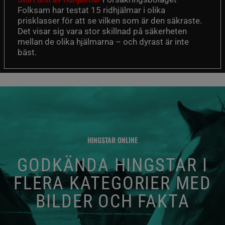
Folksam har testat 15 ridhjälmar i olika
prisklasser för att se vilken som är den säkraste.
Det visar sig vara stor skillnad på säkerheten
mellan de olika hjälmarna – och dyrast är inte
bäst.
HINGSTAR ONLINE
GODKÄNDA HINGSTAR I
FLERA KATEGORIER MED
BILDER OCH FAKTA