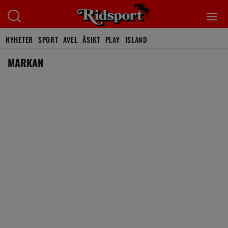
NYHETER
SPORT
AVEL
ÅSIKT
PLAY
ISLAND
MARKAN