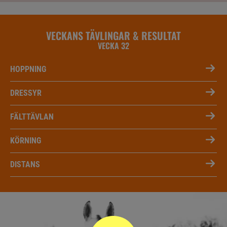
VECKANS TÄVLINGAR & RESULTAT
VECKA 32
HOPPNING
DRESSYR
FÄLTTÄVLAN
KÖRNING
DISTANS