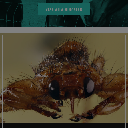
VISA ALLA HINGSTAR