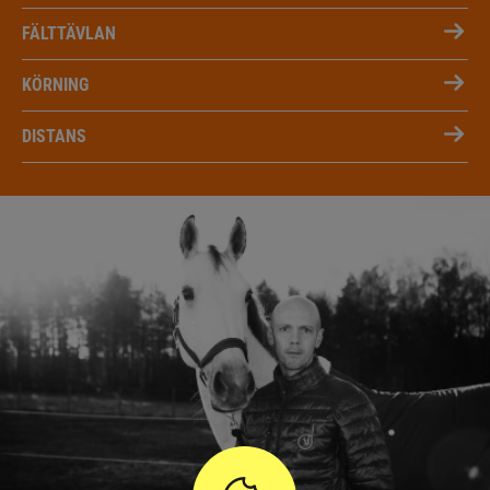
FÄLTTÄVLAN
KÖRNING
DISTANS