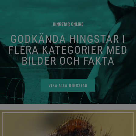
HINGSTAR ONLINE
GODKÄNDA HINGSTAR I
FLERA KATEGORIER MED
BILDER OCH FAKTA
VISA ALLA HINGSTAR