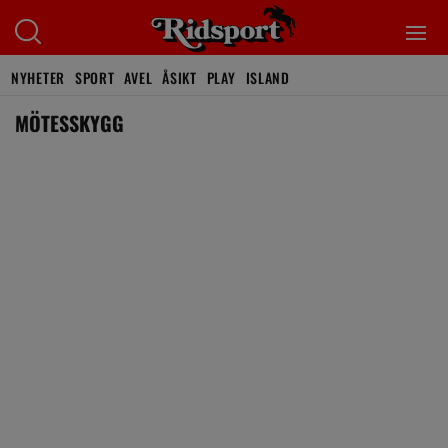
NYHETER
SPORT
AVEL
ÅSIKT
PLAY
ISLAND
MÖTESSKYGG