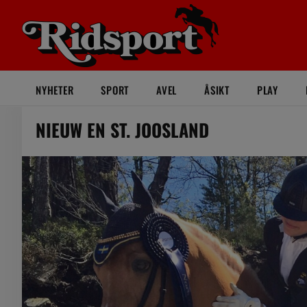
NYHETER
SPORT
AVEL
ÅSIKT
PLAY
NIEUW EN ST. JOOSLAND