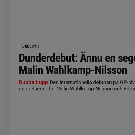
DRESSYR
Dunderdebut: Ännu en seger
Malin Wahlkamp-Nilsson
Dubbelt upp
Den internationella debuten på GP-niv
dubbelseger för Malin Wahlkamp-Nilsson och Eddie