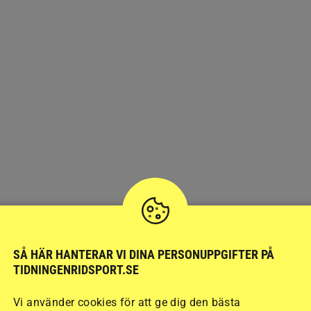
SÅ HÄR HANTERAR VI DINA PERSONUPPGIFTER PÅ
TIDNINGENRIDSPORT.SE
Vi använder cookies för att ge dig den bästa