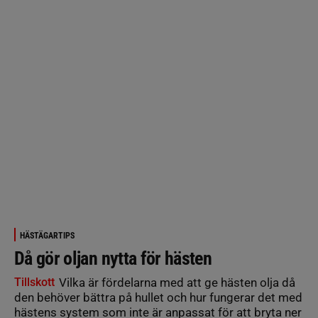
HÄSTÄGARTIPS
Då gör oljan nytta för hästen
Tillskott
Vilka är fördelarna med att ge hästen olja då
den behöver bättra på hullet och hur fungerar det med
hästens system som inte är anpassat för att bryta ner