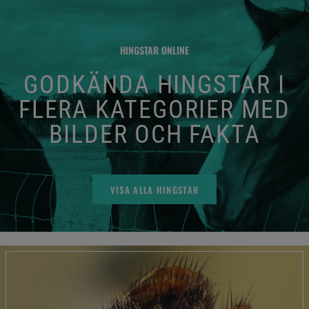
HINGSTAR ONLINE
GODKÄNDA HINGSTAR I
FLERA KATEGORIER MED
BILDER OCH FAKTA
VISA ALLA HINGSTAR