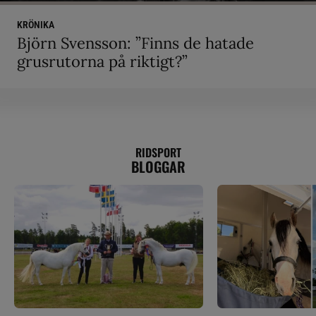
KRÖNIKA
Björn Svensson: ”Finns de hatade
grusrutorna på riktigt?”
RIDSPORT
BLOGGAR