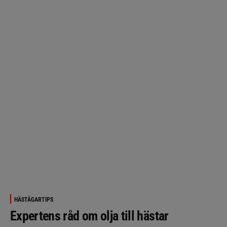
HÄSTÄGARTIPS
Expertens råd om olja till hästar