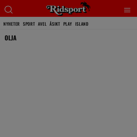
NYHETER
SPORT
AVEL
ÅSIKT
PLAY
ISLAND
OLJA