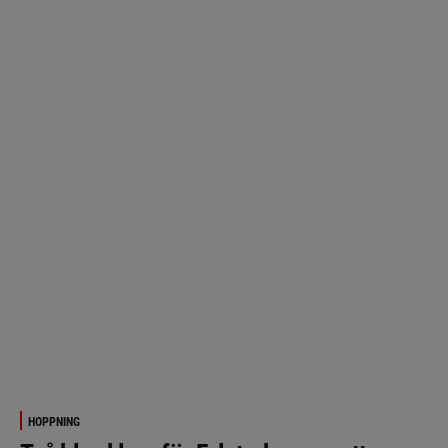
HOPPNING