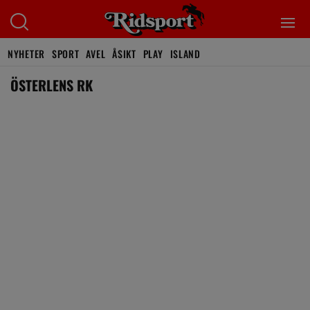
NYHETER
SPORT
AVEL
ÅSIKT
PLAY
ISLAND
ÖSTERLENS RK