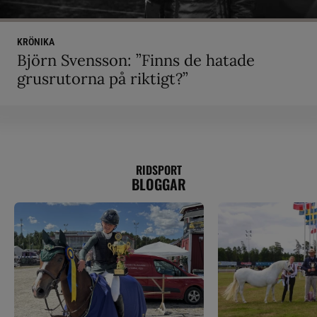
KRÖNIKA
Björn Svensson: ”Finns de hatade
grusrutorna på riktigt?”
RIDSPORT
BLOGGAR