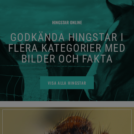
HINGSTAR ONLINE
GODKÄNDA HINGSTAR I
FLERA KATEGORIER MED
BILDER OCH FAKTA
VISA ALLA HINGSTAR