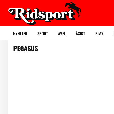
NYHETER
SPORT
AVEL
ÅSIKT
PLAY
PEGASUS