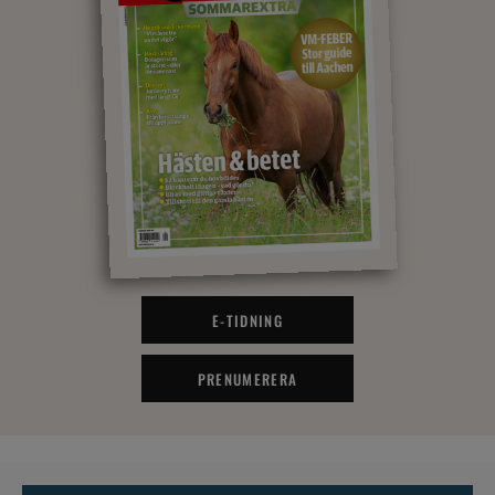
E-TIDNING
PRENUMERERA