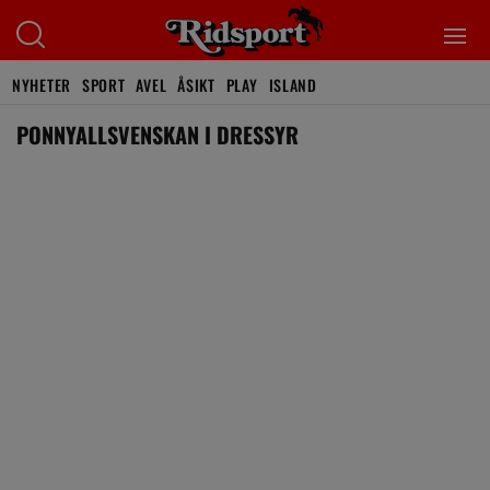
NYHETER
SPORT
AVEL
ÅSIKT
PLAY
ISLAND
PONNYALLSVENSKAN I DRESSYR